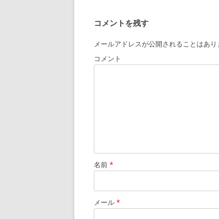
コメントを残す
メールアドレスが公開されることはあり
コメント
名前
*
メール
*