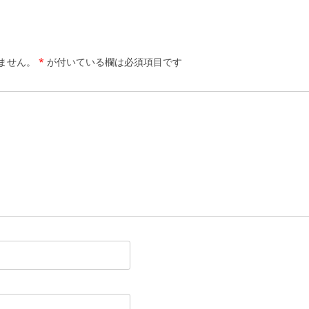
ません。
*
が付いている欄は必須項目です